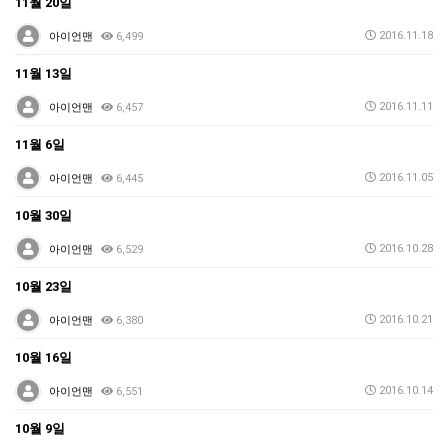
11월 20일
2016.11.18
아이언맨
6,499
11월 13일
2016.11.11
아이언맨
6,457
11월 6일
2016.11.05
아이언맨
6,445
10월 30일
2016.10.28
아이언맨
6,529
10월 23일
2016.10.21
아이언맨
6,380
10월 16일
2016.10.14
아이언맨
6,551
10월 9일