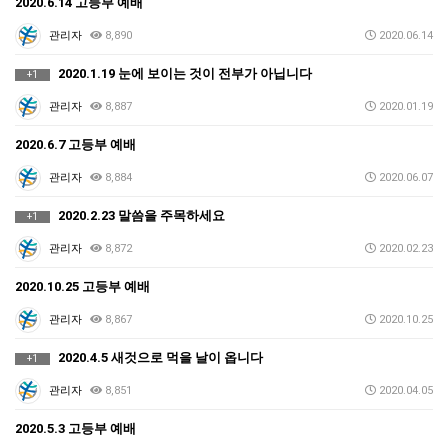
2020.6.14 고등부 예배
관리자
8,890
2020.06.14
2020.1.19 눈에 보이는 것이 전부가 아닙니다
+1
관리자
8,887
2020.01.19
2020.6.7 고등부 예배
관리자
8,884
2020.06.07
2020.2.23 말씀을 주목하세요
+1
관리자
8,872
2020.02.23
2020.10.25 고등부 예배
관리자
8,867
2020.10.25
2020.4.5 새것으로 먹을 날이 옵니다
+1
관리자
8,851
2020.04.05
2020.5.3 고등부 예배