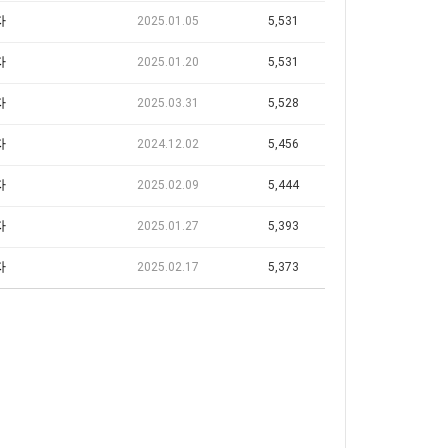
자
2025.01.05
5,531
자
2025.01.20
5,531
자
2025.03.31
5,528
자
2024.12.02
5,456
자
2025.02.09
5,444
자
2025.01.27
5,393
자
2025.02.17
5,373