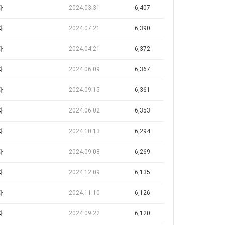
자
2024.03.31
6,407
자
2024.07.21
6,390
자
2024.04.21
6,372
자
2024.06.09
6,367
자
2024.09.15
6,361
자
2024.06.02
6,353
자
2024.10.13
6,294
자
2024.09.08
6,269
자
2024.12.09
6,135
자
2024.11.10
6,126
자
2024.09.22
6,120