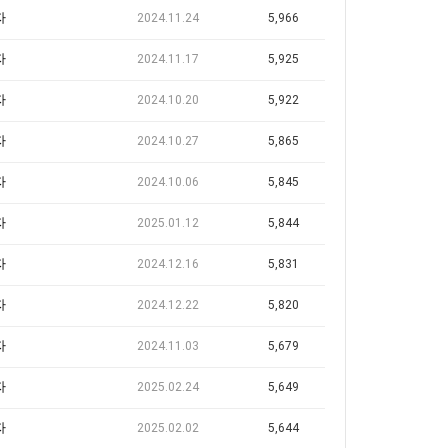
자
2024.11.24
5,966
자
2024.11.17
5,925
자
2024.10.20
5,922
자
2024.10.27
5,865
자
2024.10.06
5,845
자
2025.01.12
5,844
자
2024.12.16
5,831
자
2024.12.22
5,820
자
2024.11.03
5,679
자
2025.02.24
5,649
자
2025.02.02
5,644