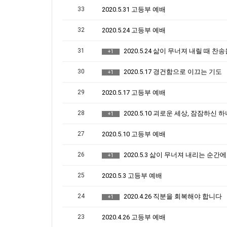
33
2020.5.31 고등부 예배
32
2020.5.24 고등부 예배
31
2020.5.24 삶이 무너져 내릴 때 찬송을
+1
30
2020.5.17 경건함으로 이끄는 기도
+1
29
2020.5.17 고등부 예배
28
2020.5.10 괴로운 세상, 잠잠하신 
+1
27
2020.5.10 고등부 예배
26
2020.5.3 삶이 무너져 내리는 순간에
+1
25
2020.5.3 고등부 예배
24
2020.4.26 직분을 회복해야 합니다
+1
23
2020.4.26 고등부 예배