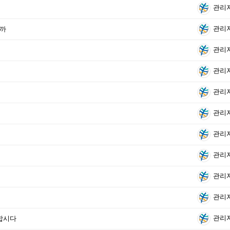
관리
관리
할까
관리
관리
관리
관리
관리
관리
관리
관리
관리
상합시다