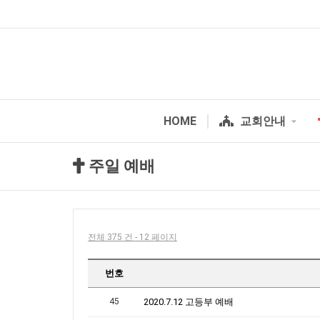
HOME
교회안내
주일 예배
전체 375 건 - 12 페이지
번호
45
2020.7.12 고등부 예배