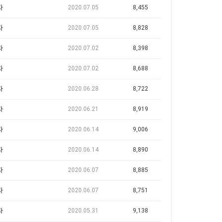
자
2020.07.05
8,455
자
2020.07.05
8,828
자
2020.07.02
8,398
자
2020.07.02
8,688
자
2020.06.28
8,722
자
2020.06.21
8,919
자
2020.06.14
9,006
자
2020.06.14
8,890
자
2020.06.07
8,885
자
2020.06.07
8,751
자
2020.05.31
9,138