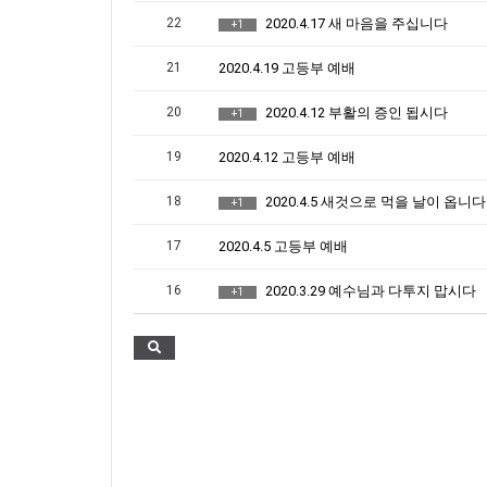
22
2020.4.17 새 마음을 주십니다
+1
21
2020.4.19 고등부 예배
20
2020.4.12 부활의 증인 됩시다
+1
19
2020.4.12 고등부 예배
18
2020.4.5 새것으로 먹을 날이 옵니다
+1
17
2020.4.5 고등부 예배
16
2020.3.29 예수님과 다투지 맙시다
+1