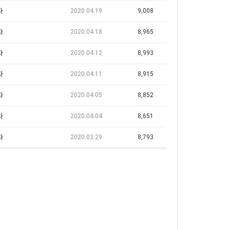
자
2020.04.19
9,008
자
2020.04.18
8,965
자
2020.04.12
8,993
자
2020.04.11
8,915
자
2020.04.05
8,852
자
2020.04.04
8,651
자
2020.03.29
8,793