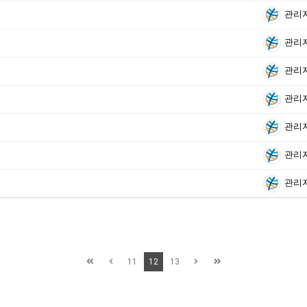
관리
관리
관리
관리
관리
관리
관리
11
12
13