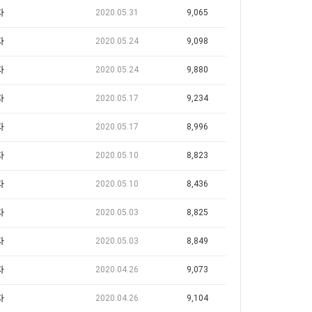
자
2020.05.31
9,065
자
2020.05.24
9,098
자
2020.05.24
9,880
자
2020.05.17
9,234
자
2020.05.17
8,996
자
2020.05.10
8,823
자
2020.05.10
8,436
자
2020.05.03
8,825
자
2020.05.03
8,849
자
2020.04.26
9,073
자
2020.04.26
9,104