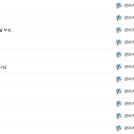
관리
관리
관리
 부르세요
관리
관리
관리
하나님
관리
관리
관리
관리
관리