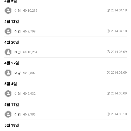
4월 6일
2014.04.18
여명
10,219
4월 13일
2014.04.18
여명
9,799
4월 20일
2014.05.09
여명
10,254
4월 27일
2014.05.09
여명
9,807
5월 4일
2014.05.09
여명
9,932
5월 11일
2014.05.10
여명
9,986
5월 18일