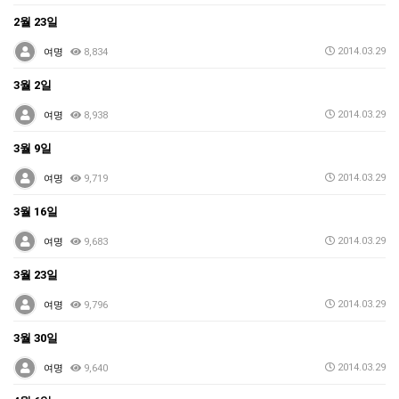
2월 23일
2014.03.29
여명
8,834
3월 2일
2014.03.29
여명
8,938
3월 9일
2014.03.29
여명
9,719
3월 16일
2014.03.29
여명
9,683
3월 23일
2014.03.29
여명
9,796
3월 30일
2014.03.29
여명
9,640