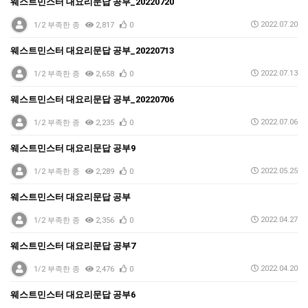
웨스트민스터 대요리문답 공부_20220720
2022.07.20
1/2 부족한 종
2,817
0
웨스트민스터 대요리문답 공부_20220713
2022.07.13
1/2 부족한 종
2,658
0
웨스트민스터 대요리문답 공부_20220706
2022.07.06
1/2 부족한 종
2,235
0
웨스트민스터 대요리문답 공부9
2022.05.25
1/2 부족한 종
2,289
0
웨스트민스터 대요리문답 공부
2022.04.27
1/2 부족한 종
2,356
0
웨스트민스터 대요리문답 공부7
2022.04.20
1/2 부족한 종
2,476
0
웨스트민스터 대요리문답 공부6