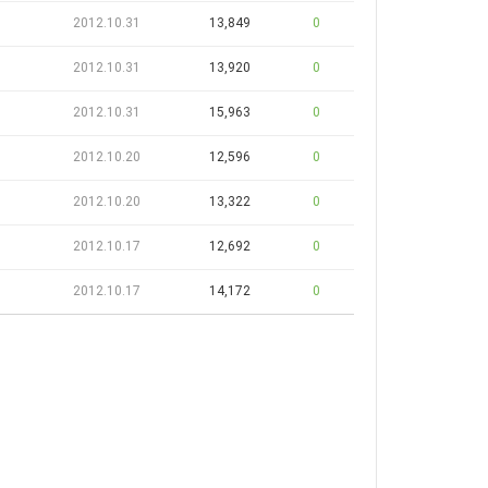
2012.10.31
13,849
0
2012.10.31
13,920
0
2012.10.31
15,963
0
2012.10.20
12,596
0
2012.10.20
13,322
0
2012.10.17
12,692
0
2012.10.17
14,172
0