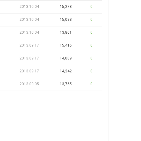
2013.10.04
15,278
0
2013.10.04
15,088
0
2013.10.04
13,801
0
2013.09.17
15,416
0
2013.09.17
14,009
0
2013.09.17
14,242
0
2013.09.05
13,765
0