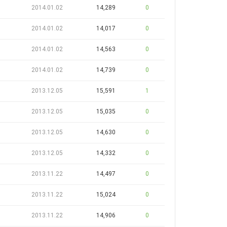
2014.01.02
14,289
0
2014.01.02
14,017
0
2014.01.02
14,563
0
2014.01.02
14,739
0
2013.12.05
15,591
1
2013.12.05
15,035
0
2013.12.05
14,630
0
2013.12.05
14,332
0
2013.11.22
14,497
0
2013.11.22
15,024
0
2013.11.22
14,906
0