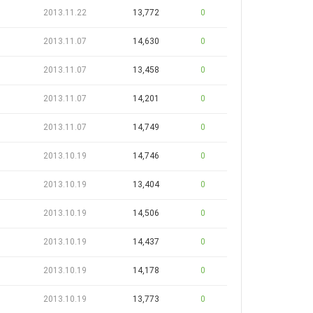
2013.11.22
13,772
0
2013.11.07
14,630
0
2013.11.07
13,458
0
2013.11.07
14,201
0
2013.11.07
14,749
0
2013.10.19
14,746
0
2013.10.19
13,404
0
2013.10.19
14,506
0
2013.10.19
14,437
0
2013.10.19
14,178
0
2013.10.19
13,773
0