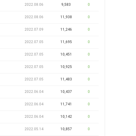
2022.08.06
9,583
0
2022.08.06
11,938
0
2022.07.09
11,246
0
2022.07.05
11,695
0
2022.07.05
10,451
0
2022.07.05
10,925
0
2022.07.05
11,483
0
2022.06.04
10,437
0
2022.06.04
11,741
0
2022.06.04
10,142
0
2022.05.14
10,857
0