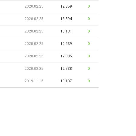
2020.02.25
12,859
0
2020.02.25
13,594
0
2020.02.25
13,131
0
2020.02.25
12,539
0
2020.02.25
12,385
0
2020.02.25
12,738
0
2019.11.15
13,137
0