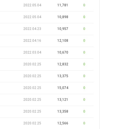
2022.05.04
11,781
0
2022.05.04
10,898
0
2022.04.23
10,957
0
2022.04.16
12,108
0
2022.03.04
10,670
0
2020.02.25
12,832
0
2020.02.25
13,375
0
2020.02.25
15,074
0
2020.02.25
13,121
0
2020.02.25
13,358
0
2020.02.25
12,566
0