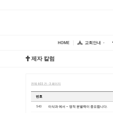
HOME
교회안내
제자 칼럼
전체 603 건 - 3 페이지
번호
543
이삭과 에서 – 영적 분별력이 중요합니다.