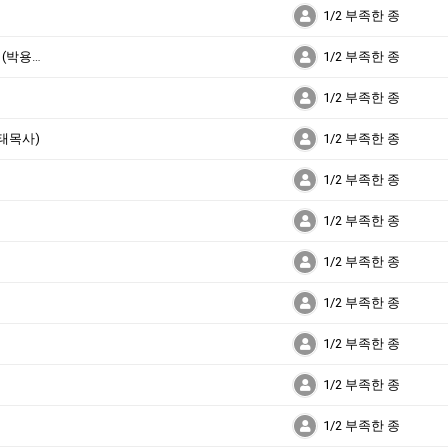
1/2 부족한 종
<고립의 시대, The Lonely Century>를 사는 법 (박용태목사)
1/2 부족한 종
1/2 부족한 종
태목사)
1/2 부족한 종
1/2 부족한 종
1/2 부족한 종
1/2 부족한 종
1/2 부족한 종
1/2 부족한 종
1/2 부족한 종
1/2 부족한 종